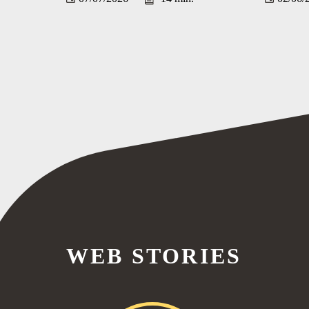
WEB STORIES