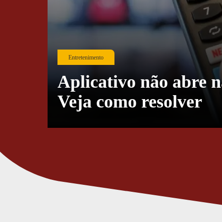
Entretenimento
Aplicativo não abre 
Veja como resolver