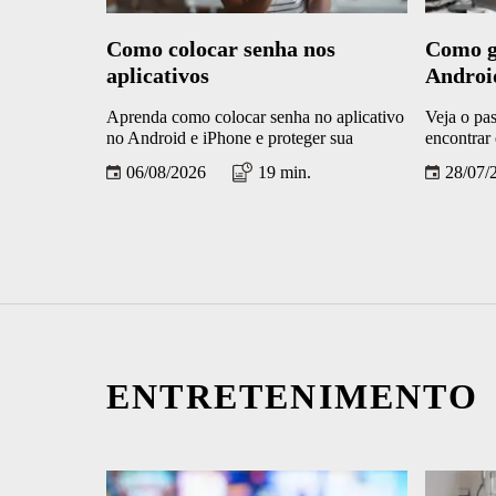
Como colocar senha nos
Como gr
aplicativos
Androi
Aprenda como colocar senha no aplicativo
Veja o pas
no Android e iPhone e proteger sua
encontrar
privacidade
06/08/2026
19 min.
28/07/
ENTRETENIMENTO