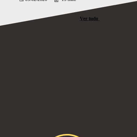
Ver tudo