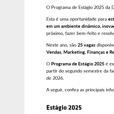
O Programa de Estágio 2025 da D
Esta é uma oportunidade para
es
em um ambiente dinâmico, inova
próximo, fazer bem-feito e resolv
Neste ano, são
25 vagas
disponíve
Vendas, Marketing, Finanças e 
O
Programa de Estágio 2025
é ex
partir do segundo semestre da fa
de 2026.
A seguir, confira as principais i
Estágio 2025