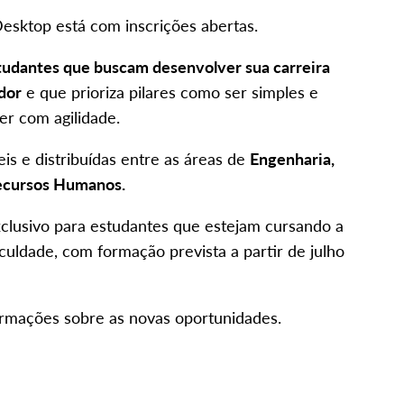
esktop está com inscrições abertas.
tudantes que buscam desenvolver sua carreira
dor
e que prioriza pilares como ser simples e
er com agilidade.
is e distribuídas entre as áreas de
Engenharia,
Recursos Humanos.
clusivo para estudantes que estejam cursando a
culdade, com formação prevista a partir de julho
nformações sobre as novas oportunidades.