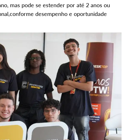
no, mas pode se estender por até 2 anos ou
ssional,conforme desempenho e oportunidade