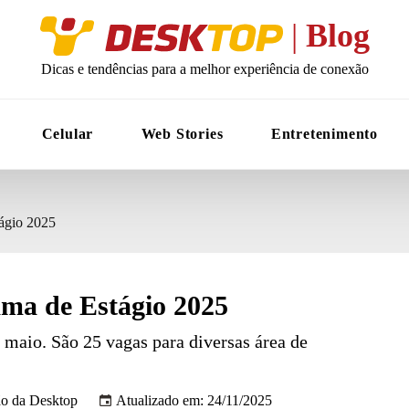
Desktop
|
Blog
Dicas e tendências para a melhor experiência de conexão
Celular
Web Stories
Entretenimento
ágio 2025
ma de Estágio 2025
e maio. São 25 vagas para diversas área de
o da Desktop
Atualizado em: 24/11/2025