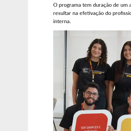
O programa tem duração de um a
resultar na efetivação do profi
interna.