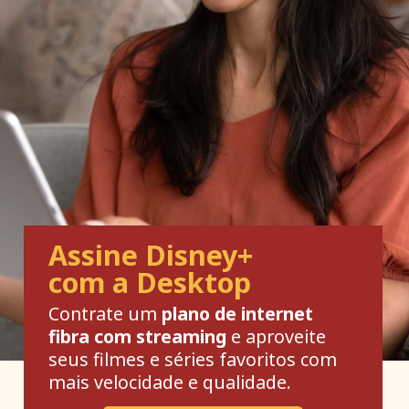
Assine Disney+
com a Desktop
Contrate um
plano de internet
fibra com streaming
e aproveite
seus filmes e séries favoritos com
mais velocidade e qualidade.