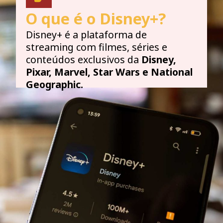
O que é o Disney+?
Disney+ é a plataforma de
streaming com filmes, séries e
conteúdos exclusivos da
Disney,
Pixar, Marvel, Star Wars e National
Geographic.