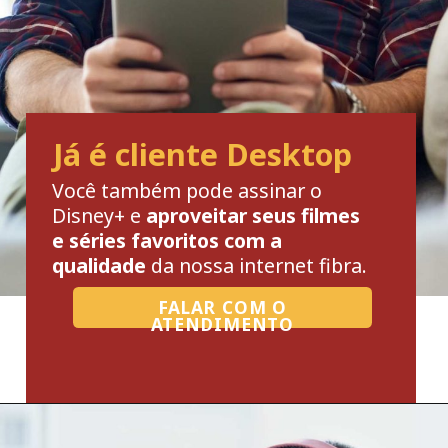
Já é cliente Desktop
Você também pode assinar o
Disney+ e
aproveitar seus filmes
e séries favoritos com a
qualidade
da nossa internet fibra.
FALAR COM O
ATENDIMENTO