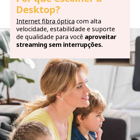
Desktop?
Internet fibra óptica
com alta
velocidade, estabilidade e suporte
de qualidade para você
aproveitar
streaming sem interrupções.