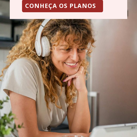
CONHEÇA OS PLANOS