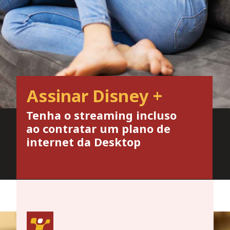
Assinar Disney +
Tenha o streaming incluso
ao contratar um plano de
internet da Desktop