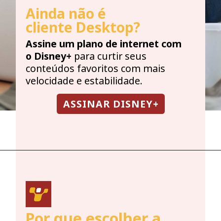
Ainda não é
cliente Desktop?
Assine um plano de internet com
o Disney+
para curtir seus
conteúdos favoritos com mais
velocidade e estabilidade.
ASSINAR DISNEY+
Por que escolher
a