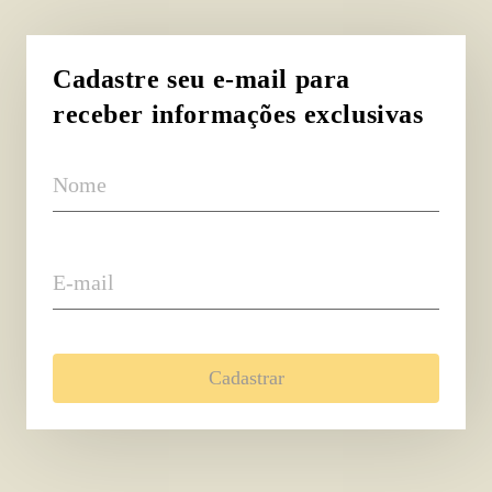
Cadastre seu e-mail para
receber informações exclusivas
Nome
E-mail
Cadastrar