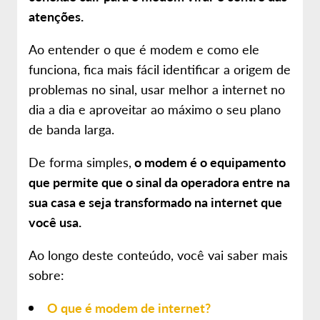
atenções.
Ao entender o que é modem e como ele
funciona, fica mais fácil identificar a origem de
problemas no sinal, usar melhor a internet no
dia a dia e aproveitar ao máximo o seu plano
de banda larga.
De forma simples,
o modem é o equipamento
que permite que o sinal da operadora entre na
sua casa e seja transformado na internet que
você usa.
Ao longo deste conteúdo, você vai saber mais
sobre:
O que é modem de internet?