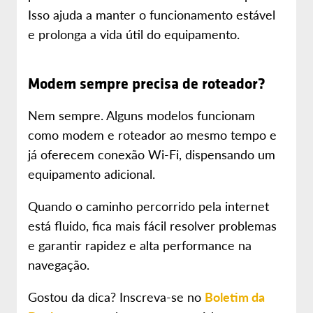
Isso ajuda a manter o funcionamento estável
e prolonga a vida útil do equipamento.
Modem sempre precisa de roteador?
Nem sempre. Alguns modelos funcionam
como modem e roteador ao mesmo tempo e
já oferecem conexão Wi-Fi, dispensando um
equipamento adicional.
Quando o caminho percorrido pela internet
está fluido, fica mais fácil resolver problemas
e garantir rapidez e alta performance na
navegação.
Gostou da dica? Inscreva-se no
Boletim da