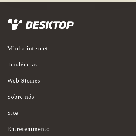
Desktop
Minha internet
Tendências
Web Stories
Sobre nós
Site
Entretenimento