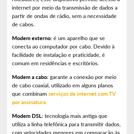
internet por meio da transmissão de dados a
partir de ondas de rádio, sem a necessidade
de cabos.
Modem externo:
é um aparelho que se
conecta ao computador por cabo. Devido à
facilidade de instalação e praticidade, é
comum em residências e escritórios.
Modem a cabo:
garante a conexão por meio
de cabo coaxial, utilizado em alguns planos
que combinam
serviços de internet com TV
por assinatura.
Modem DSL:
tecnologia mais antiga que
utiliza a linha telefônica para transmitir dados,
com velocidades menores em comparação às