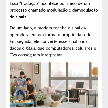
Essa “tradução” acontece por meio de um
processo chamado
modulação
e
demodulação
de sinais
.
De um lado, o modem recebe o sinal da
operadora em um formato próprio da rede.
Em seguida, ele converte esse sinal para
dados digitais, que computadores, celulares e
TVs conseguem interpretar.