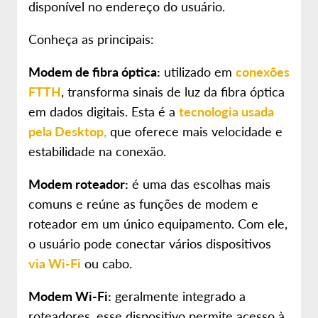
disponível no endereço do usuário.
Conheça as principais:
Modem de fibra óptica:
utilizado em
conexões
FTTH
, transforma sinais de luz da fibra óptica
em dados digitais. Esta é a
tecnologia usada
pela Desktop,
que oferece mais velocidade e
estabilidade na conexão.
Modem roteador:
é uma das escolhas mais
comuns e reúne as funções de modem e
roteador em um único equipamento. Com ele,
o usuário pode conectar vários dispositivos
via Wi-Fi
ou cabo.
Modem Wi-Fi:
geralmente integrado a
roteadores, esse dispositivo permite acesso à