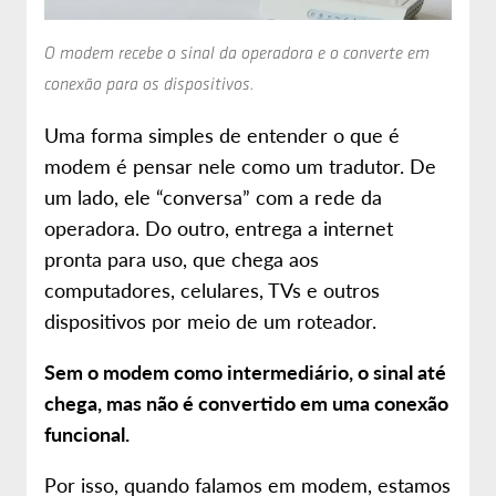
O modem recebe o sinal da operadora e o converte em
conexão para os dispositivos.
Uma forma simples de entender o que é
modem é pensar nele como um tradutor. De
um lado, ele “conversa” com a rede da
operadora. Do outro, entrega a internet
pronta para uso, que chega aos
computadores, celulares, TVs e outros
dispositivos por meio de um roteador.
Sem o modem como intermediário, o sinal até
chega, mas não é convertido em uma conexão
funcional.
Por isso, quando falamos em modem, estamos