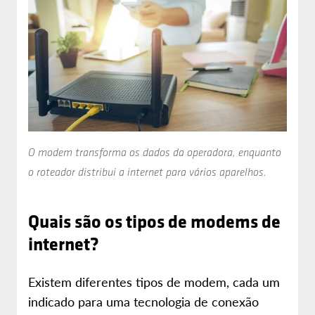
O modem transforma os dados da operadora, enquanto
o roteador distribui a internet para vários aparelhos.
Quais são os tipos de modems de
internet?
Existem diferentes tipos de modem, cada um
indicado para uma tecnologia de conexão