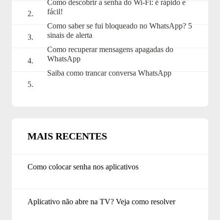
Como descobrir a senha do Wi-Fi: é rápido e
fácil!
Como saber se fui bloqueado no WhatsApp? 5
sinais de alerta
Como recuperar mensagens apagadas do
WhatsApp
Saiba como trancar conversa WhatsApp
MAIS RECENTES
Como colocar senha nos aplicativos
Aplicativo não abre na TV? Veja como resolver