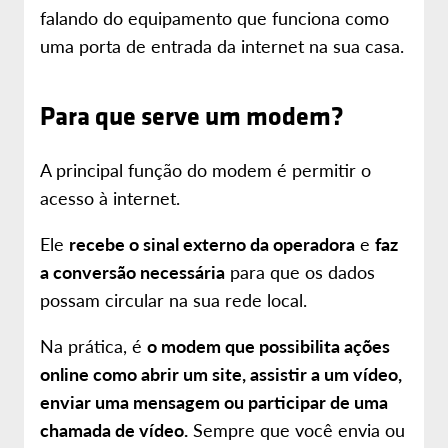
falando do equipamento que funciona como
uma porta de entrada da internet na sua casa.
Para que serve um modem?
A principal função do modem é permitir o
acesso à internet.
Ele
recebe o sinal externo da operadora
e
faz
a conversão necessária
para que os dados
possam circular na sua rede local.
Na prática, é
o modem que possibilita ações
online como abrir um site, assistir a um vídeo,
enviar uma mensagem ou participar de uma
chamada de vídeo.
Sempre que você envia ou