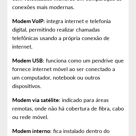
conexões mais modernas.
Modem VoIP:
integra internet e telefonia
digital, permitindo realizar chamadas
telefônicas usando a própria conexão de
internet.
Modem USB:
funciona como um pendrive que
fornece internet móvel ao ser conectado a
um computador, notebook ou outros
dispositivos.
Modem via satélite:
indicado para áreas
remotas, onde não há cobertura de fibra, cabo
ou rede móvel.
Modem interno:
fica instalado dentro do