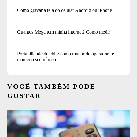
Como gravar a tela do celular Android ou iPhone
Quantos Mega tem minha internet? Como medir
Portabilidade de chip: como mudar de operadora e
manter o seu número
VOCÊ TAMBÉM PODE
GOSTAR