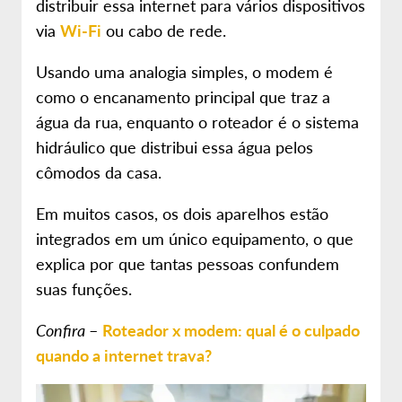
distribuir essa internet para vários dispositivos
via
Wi-Fi
ou cabo de rede.
Usando uma analogia simples, o modem é
como o encanamento principal que traz a
água da rua, enquanto o roteador é o sistema
hidráulico que distribui essa água pelos
cômodos da casa.
Em muitos casos, os dois aparelhos estão
integrados em um único equipamento, o que
explica por que tantas pessoas confundem
suas funções.
Confira
–
Roteador x modem: qual é o culpado
quando a internet trava?