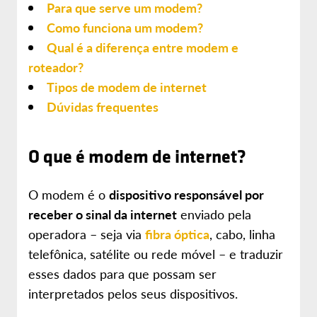
Para que serve um modem?
Como funciona um modem?
Qual é a diferença entre modem e
roteador?
Tipos de modem de internet
Dúvidas frequentes
O que é modem de internet?
O modem é o
dispositivo responsável por
receber o sinal da internet
enviado pela
operadora – seja via
fibra óptica
, cabo, linha
telefônica, satélite ou rede móvel – e traduzir
esses dados para que possam ser
interpretados pelos seus dispositivos.