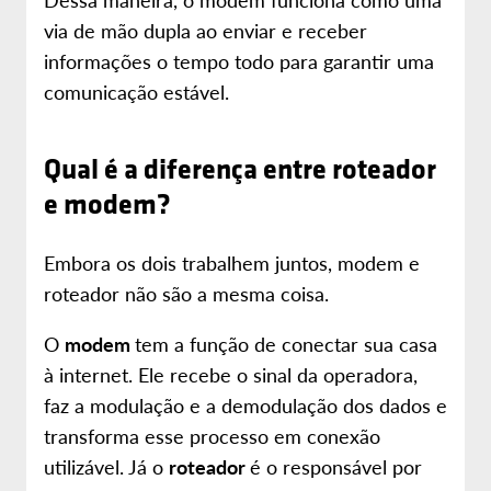
via de mão dupla ao enviar e receber
informações o tempo todo para garantir uma
comunicação estável.
Qual é a diferença entre roteador
e modem?
Embora os dois trabalhem juntos, modem e
roteador não são a mesma coisa.
O
modem
tem a função de conectar sua casa
à internet. Ele recebe o sinal da operadora,
faz a modulação e a demodulação dos dados e
transforma esse processo em conexão
utilizável. Já o
roteador
é o responsável por