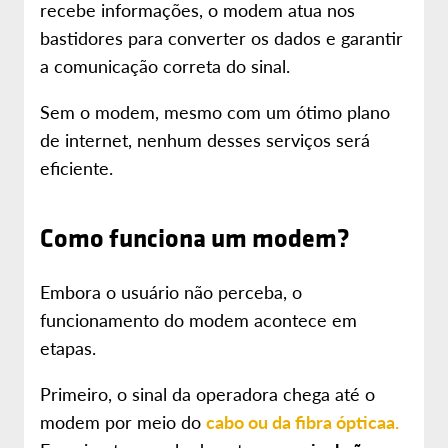
recebe informações, o modem atua nos
bastidores para converter os dados e garantir
a comunicação correta do sinal.
Sem o modem, mesmo com um ótimo plano
de internet, nenhum desses serviços será
eficiente.
Como funciona um modem?
Embora o usuário não perceba, o
funcionamento do modem acontece em
etapas.
Primeiro, o sinal da operadora chega até o
modem por meio do
cabo ou da fibra ópticaa.