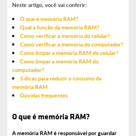
Neste artigo, você vai conferir:
O que é memória RAM?
Qual a função da memória RAM?
Como verificar a memória do celular?
Como verificar a memória do computador?
Como limpar a memória RAM do celular?
Como limpar a memória RAM do
computador?
5 dicas para reduzir o consumo da
memória RAM
Dúvidas frequentes
O que é memória RAM?
A memória RAM é responsável por guardar