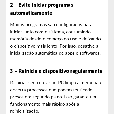
2 – Evite iniciar programas
automaticamente
Muitos programas são configurados para
iniciar junto com o sistema, consumindo
memória desde o começo do uso e deixando
o dispositivo mais lento. Por isso, desative a
inicialização automática de apps e softwares.
3 – Reinicie o dispositivo regularmente
Reiniciar seu celular ou PC limpa a memória e
encerra processos que podem ter ficado
presos em segundo plano. Isso garante um
funcionamento mais rápido após a
reinicialização.