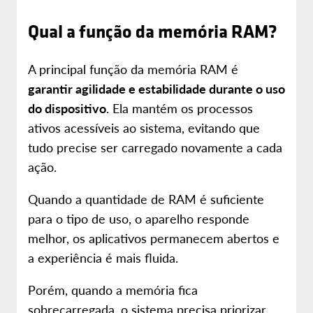
Qual a função da memória RAM?
A principal função da memória RAM é
garantir agilidade e estabilidade durante o uso
do dispositivo
. Ela mantém os processos
ativos acessíveis ao sistema, evitando que
tudo precise ser carregado novamente a cada
ação.
Quando a quantidade de RAM é suficiente
para o tipo de uso, o aparelho responde
melhor, os aplicativos permanecem abertos e
a experiência é mais fluida.
Porém, quando a memória fica
sobrecarregada, o sistema precisa priorizar