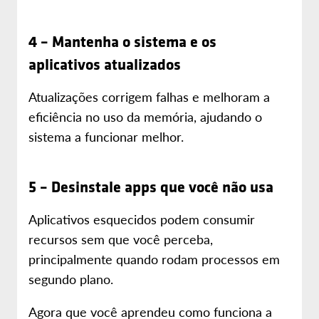
4 – Mantenha o sistema e os
aplicativos atualizados
Atualizações corrigem falhas e melhoram a
eficiência no uso da memória, ajudando o
sistema a funcionar melhor.
5 – Desinstale apps que você não usa
Aplicativos esquecidos podem consumir
recursos sem que você perceba,
principalmente quando rodam processos em
segundo plano.
Agora que você aprendeu como funciona a