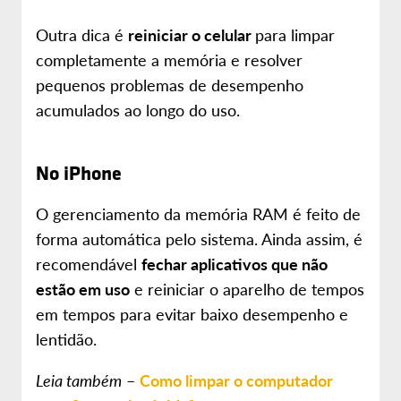
Outra dica é
reiniciar o celular
para limpar
completamente a memória e resolver
pequenos problemas de desempenho
acumulados ao longo do uso.
No iPhone
O gerenciamento da memória RAM é feito de
forma automática pelo sistema. Ainda assim, é
recomendável
fechar aplicativos que não
estão em uso
e reiniciar o aparelho de tempos
em tempos para evitar baixo desempenho e
lentidão.
Leia também
–
Como limpar o computador