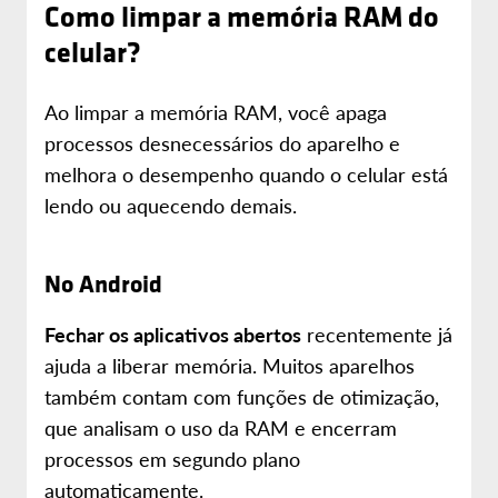
Como limpar a memória RAM do
celular?
Ao limpar a memória RAM, você apaga
processos desnecessários do aparelho e
melhora o desempenho quando o celular está
lendo ou aquecendo demais.
No Android
Fechar os aplicativos abertos
recentemente já
ajuda a liberar memória. Muitos aparelhos
também contam com funções de otimização,
que analisam o uso da RAM e encerram
processos em segundo plano
automaticamente.