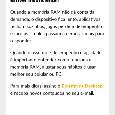
estiver insuficiente?
Quando a memória RAM não dá conta da
demanda, o dispositivo fica lento, aplicativos
fecham sozinhos, jogos perdem desempenho
e tarefas simples passam a demorar mais para
responder.
Quando o assunto é desempenho e agilidade,
é importante entender como funciona a
memória RAM, ajustar seus hábitos e usar
melhor seu celular ou PC.
Para mais dicas, assine o
Boletim da Desktop
e receba novos conteúdos no seu e-mail.