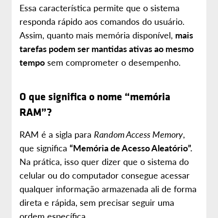
Essa característica permite que o sistema
responda rápido aos comandos do usuário.
Assim, quanto mais memória disponível,
mais
tarefas podem ser mantidas ativas ao mesmo
tempo
sem comprometer o desempenho.
O que significa o nome “memória
RAM”?
RAM é a sigla para
Random Access Memory
,
que significa
“Memória de Acesso Aleatório”.
Na prática, isso quer dizer que o sistema do
celular ou do computador consegue acessar
qualquer informação armazenada ali de forma
direta e rápida, sem precisar seguir uma
ordem específica.