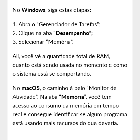
No
Windows
, siga estas etapas:
Abra o “Gerenciador de Tarefas”;
Clique na aba
“Desempenho”;
Selecionar “Memória”.
Ali, você vê a quantidade total de RAM,
quanto está sendo usada no momento e como
o sistema está se comportando.
No
macOS
, o caminho é pelo “Monitor de
Atividade”. Na aba
“Memória”,
você tem
acesso ao consumo da memória em tempo
real e consegue identificar se algum programa
está usando mais recursos do que deveria.