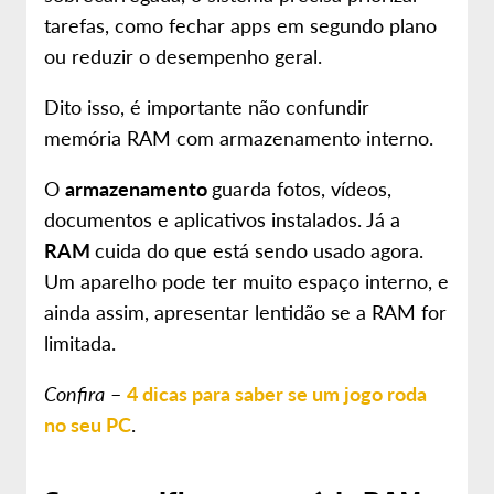
tarefas, como fechar apps em segundo plano
ou reduzir o desempenho geral.
Dito isso, é importante não confundir
memória RAM com armazenamento interno.
O
armazenamento
guarda fotos, vídeos,
documentos e aplicativos instalados. Já a
RAM
cuida do que está sendo usado agora.
Um aparelho pode ter muito espaço interno, e
ainda assim, apresentar lentidão se a RAM for
limitada.
Confira
–
4 dicas para saber se um jogo roda
no seu PC
.