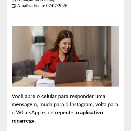
Atualizado em: 07/07/2026
Sobre nós
Site da Desktop
Você abre o celular para responder uma
mensagem, muda para o Instagram, volta para
o WhatsApp e, de repente,
o aplicativo
recarrega.