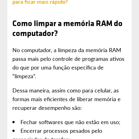
para ficar mais rápido?
Como limpar a memória RAM do
computador?
No computador, a limpeza da memória RAM
passa mais pelo controle de programas ativos
do que por uma função específica de
“limpeza”.
Dessa maneira, assim como para celular, as
formas mais eficientes de liberar memória e
recuperar desempenho são:
Fechar softwares que não estão em uso;
Encerrar processos pesados pelo