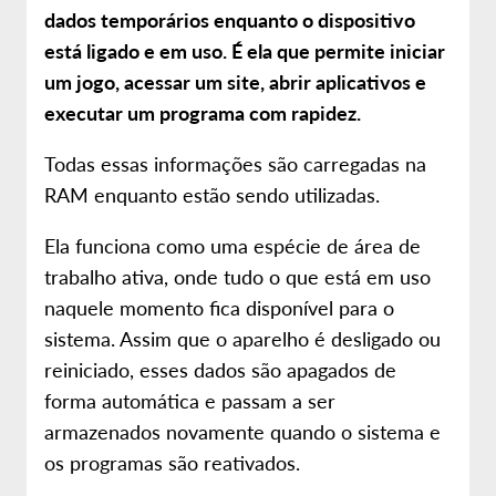
dados temporários enquanto o dispositivo
está ligado e em uso. É ela que permite iniciar
um jogo, acessar um site, abrir aplicativos e
executar um programa com rapidez.
Todas essas informações são carregadas na
RAM enquanto estão sendo utilizadas.
Ela funciona como uma espécie de área de
trabalho ativa, onde tudo o que está em uso
naquele momento fica disponível para o
sistema. Assim que o aparelho é desligado ou
reiniciado, esses dados são apagados de
forma automática e passam a ser
armazenados novamente quando o sistema e
os programas são reativados.