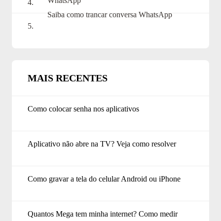
WhatsApp
Saiba como trancar conversa WhatsApp
MAIS RECENTES
Como colocar senha nos aplicativos
Aplicativo não abre na TV? Veja como resolver
Como gravar a tela do celular Android ou iPhone
Quantos Mega tem minha internet? Como medir