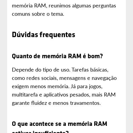
memória RAM, reunimos algumas perguntas
comuns sobre o tema.
Dúvidas frequentes
Quanto de memória RAM é bom?
Depende do tipo de uso. Tarefas básicas,
como redes sociais, mensagens e navegação
exigem menos memória. Já para jogos,
multitarefa e aplicativos pesados, mais RAM
garante fluidez e menos travamentos.
O que acontece se a memória RAM