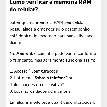
Como verificar a memória RAM
do celular?
Saber quanta memória RAM seu celular
possui ajuda a entender se o desempenho
está dentro do esperado para suas atividades
diárias.
No
Android
, o caminho pode variar conforme
o fabricante, mas geralmente funciona assim:
Acesse “Configurações”;
Entre em
“Sobre o telefone”
ou
“Informações do dispositivo”;
Localize os dados de memória.
Em alguns modelos, a quantidade oferecida e