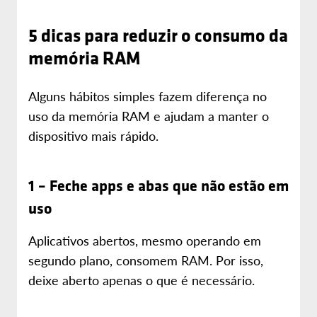
5 dicas para reduzir o consumo da
memória RAM
Alguns hábitos simples fazem diferença no
uso da memória RAM e ajudam a manter o
dispositivo mais rápido.
1 – Feche apps e abas que não estão em
uso
Aplicativos abertos, mesmo operando em
segundo plano, consomem RAM. Por isso,
deixe aberto apenas o que é necessário.