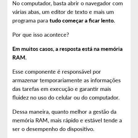
No computador, basta abrir o navegador com
várias abas, um editor de texto e mais um
programa para
tudo começar a ficar lento.
Por que isso acontece?
Em muitos casos, a resposta está na memória
RAM.
Esse componente é responsável por
armazenar temporariamente as informações
das tarefas em execução e garantir mais
fluidez no uso do celular ou do computador.
Dessa maneira, quanto melhor a gestão da
memória RAM, mais rápido e estável tende a
ser o desempenho do dispositivo.