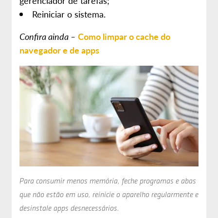
gerenciador de tarefas;
Reiniciar o sistema.
Confira ainda –
Como limpar o cache do
navegador e de apps
Para consumir menos memória, feche programas e abas
que não estão em uso, reinicie o aparelho regularmente e
desinstale apps desnecessários.