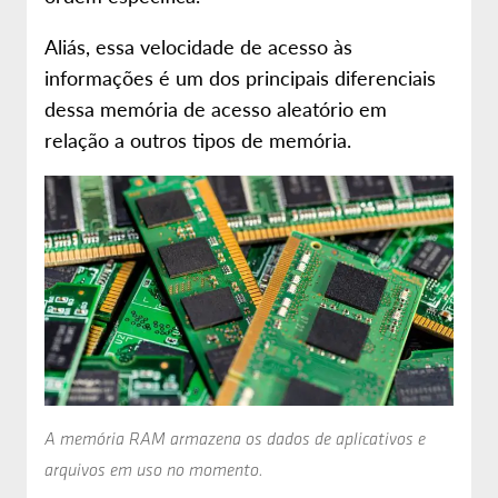
Aliás, essa velocidade de acesso às
informações é um dos principais diferenciais
dessa memória de acesso aleatório em
relação a outros tipos de memória.
A memória RAM armazena os dados de aplicativos e
arquivos em uso no momento.