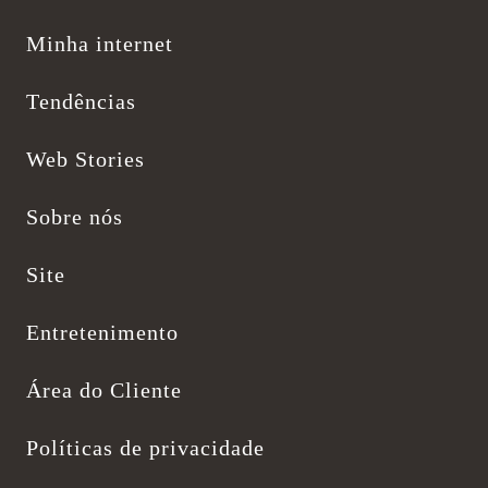
Minha internet
Tendências
Web Stories
Sobre nós
Site
Entretenimento
Área do Cliente
Políticas de privacidade