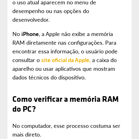
o uso atual aparecem no menu de
desempenho ou nas opções do
desenvolvedor.
No
iPhone
, a Apple não exibe a memória
RAM diretamente nas configurações. Para
encontrar essa informação, o usuário pode
consultar o
site oficial da Apple,
a caixa do
aparelho ou usar aplicativos que mostram
dados técnicos do dispositivo.
Como verificar a memória RAM
do PC?
No computador, esse processo costuma ser
mais direto.