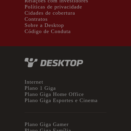
Relações com investidores
Políticas de privacidade
Cidades de cobertura
Contratos
Sobre a Desktop
Código de Conduta
Internet
Plano 1 Giga
Plano Giga Home Office
Plano Giga Esportes e Cinema
Plano Giga Gamer
Plano Giga Família