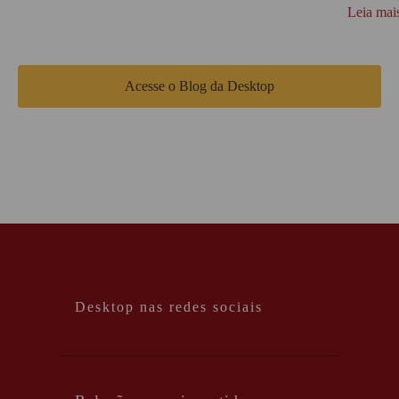
Leia mai
Acesse o Blog da Desktop
Desktop nas redes sociais