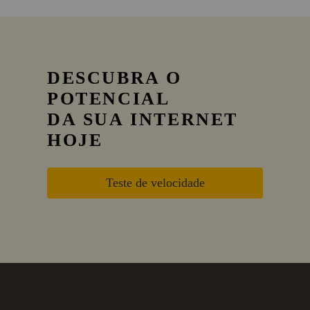
DESCUBRA O
POTENCIAL
DA SUA INTERNET
HOJE
Teste de velocidade