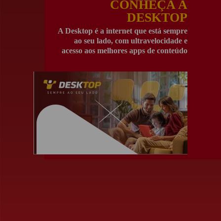
CONHEÇA A
DESKTOP
A Desktop é a internet que está sempre
ao seu lado, com ultravelocidade e
acesso aos melhores apps de conteúdo
para toda a família