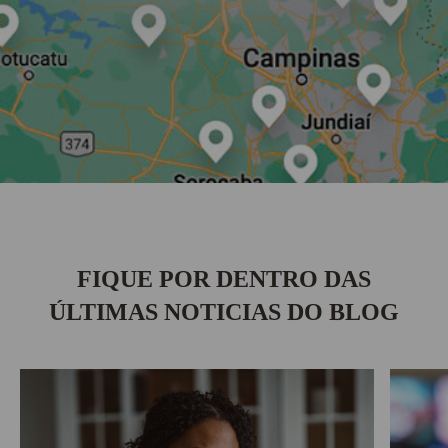
FIQUE POR DENTRO DAS
ÚLTIMAS NOTICIAS DO BLOG