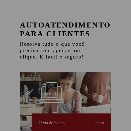
AUTOATENDIMENTO
PARA CLIENTES
Resolva tudo o que você
precisa com apenas um
clique. É fácil e seguro!
2ª via do boleto