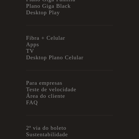
Plano Giga Black
Desktop Play
Fibra + Celular
Apps
TV
Desktop Plano Celular
Para empresas
Teste de velocidade
Área do cliente
FAQ
2ª via do boleto
Sustentabilidade