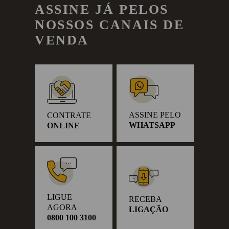
ASSINE JÁ PELOS
NOSSOS CANAIS DE
VENDA
ASSINE PELO
CONTRATE
WHATSAPP
ONLINE
LIGUE
RECEBA
AGORA
LIGAÇÃO
0800 100 3100