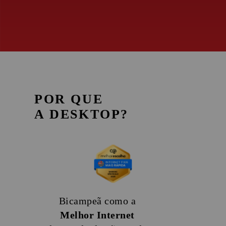
POR QUE
A DESKTOP?
Bicampeã como a
Melhor Internet