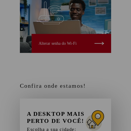
Alterar senha do Wi-Fi
Confira onde estamos!
A DESKTOP MAIS
PERTO DE VOCÊ!
Escolha a sua cidade: