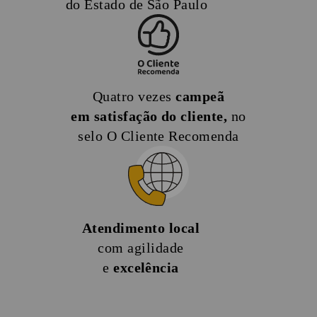
do Estado de São Paulo
Quatro vezes
campeã
em satisfação do cliente,
no
selo O Cliente Recomenda
Atendimento local
com agilidade
e
excelência