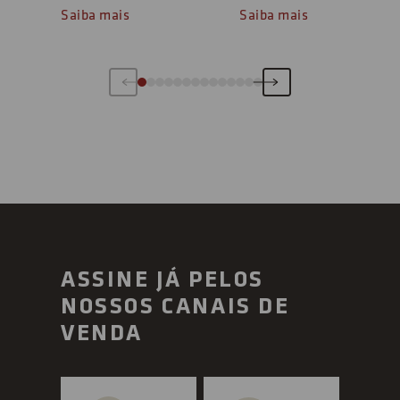
Saiba mais
Saiba mais
ASSINE JÁ PELOS
NOSSOS CANAIS DE
VENDA