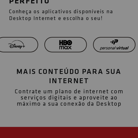
PERFEITO
Conheça os aplicativos disponíveis na
Desktop Internet e escolha o seu!
MAIS CONTEÚDO PARA SUA
INTERNET
Contrate um plano de internet com
serviços digitais e aproveite ao
máximo a sua conexão da Desktop