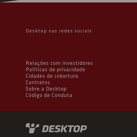
Desktop nas redes sociais
Relações com investidores
Políticas de privacidade
Cidades de cobertura
Contratos
Sobre a Desktop
Código de Conduta