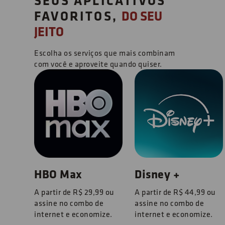
SEUS APLICATIVOS
FAVORITOS,
DO SEU
JEITO
Escolha os serviços que mais combinam
com você e aproveite quando quiser.
HBO Max
Disney +
A partir de R$ 29,99 ou
A partir de R$ 44,99 ou
assine no combo de
assine no combo de
internet e economize.
internet e economize.