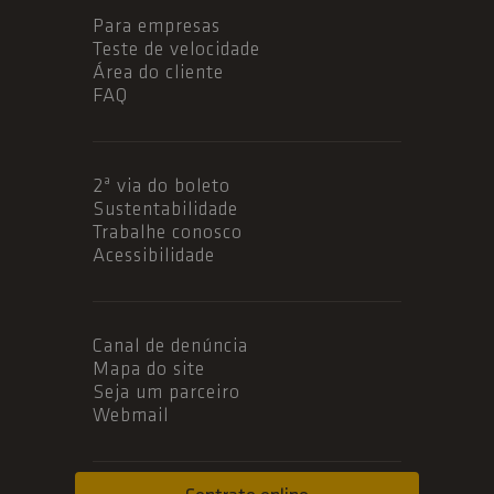
Para empresas
Teste de velocidade
Área do cliente
FAQ
2ª via do boleto
Sustentabilidade
Trabalhe conosco
Acessibilidade
Canal de denúncia
Mapa do site
Seja um parceiro
Webmail