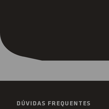
DÚVIDAS FREQUENTES