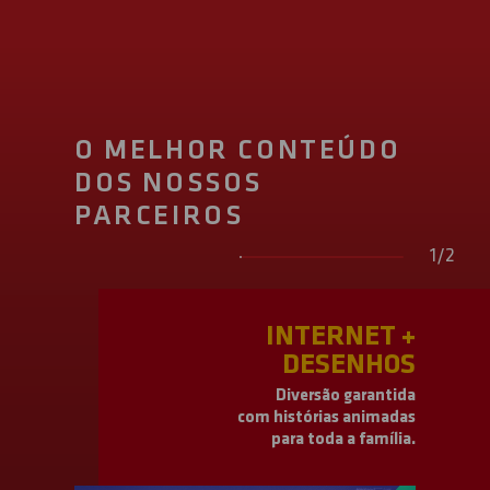
O MELHOR CONTEÚDO
DOS NOSSOS
PARCEIROS
1
/
2
INTERNET +
DESENHOS
Diversão garantida
com histórias animadas
para toda a família.