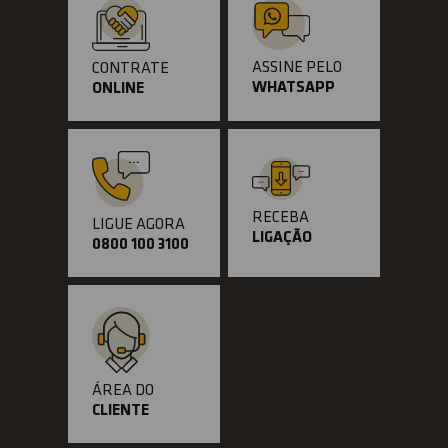
ASSINE PELO
CONTRATE
WHATSAPP
ONLINE
RECEBA
LIGUE AGORA
LIGAÇÃO
0800 100 3100
ÁREA DO
CLIENTE