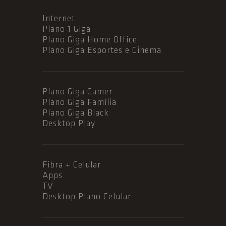
Internet
Plano 1 Giga
Plano Giga Home Office
Plano Giga Esportes e Cinema
Plano Giga Gamer
Plano Giga Família
Plano Giga Black
Desktop Play
Fibra + Celular
Apps
TV
Desktop Plano Celular