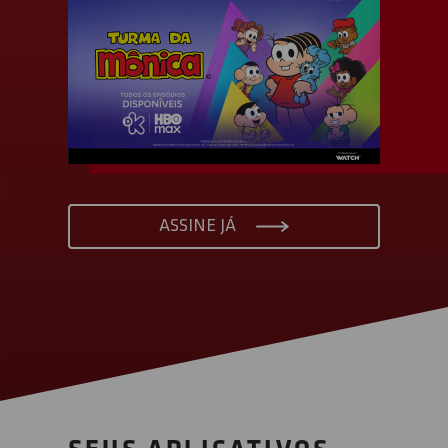
ASSINE JÁ