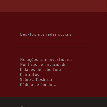
Desktop nas redes sociais
Relações com investidores
Políticas de privacidade
Cidades de cobertura
Contratos
Sobre a Desktop
Código de Conduta