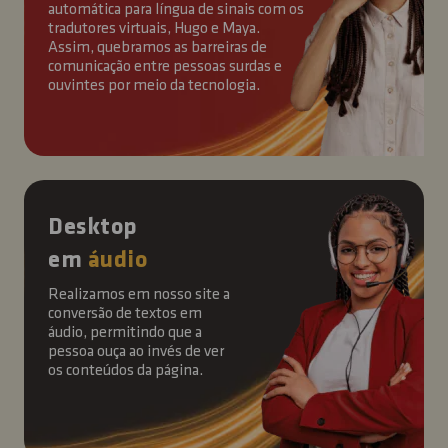
automática para língua de sinais com os
tradutores virtuais, Hugo e Maya.
Assim, quebramos as barreiras de
comunicação entre pessoas surdas e
ouvintes por meio da tecnologia.
Desktop
em
áudio
Realizamos em nosso site a
conversão de textos em
áudio, permitindo que a
pessoa ouça ao invés de ver
os conteúdos da página.