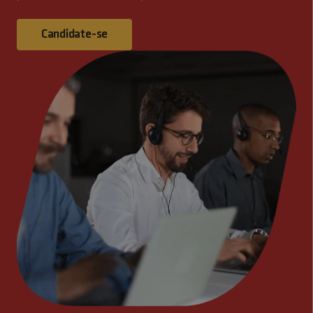
Candidate-se