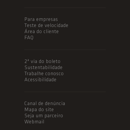
Para empresas
Teste de velocidade
Área do cliente
FAQ
2ª via do boleto
Sustentabilidade
Trabalhe conosco
Acessibilidade
Canal de denúncia
Mapa do site
Seja um parceiro
Webmail