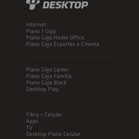
Internet
Plano 1 Giga
Plano Giga Home Office
Plano Giga Esportes e Cinema
Plano Giga Gamer
Plano Giga Família
Plano Giga Black
Desktop Play
Fibra + Celular
Apps
TV
Desktop Plano Celular