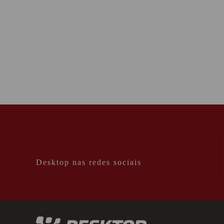
Desktop nas redes sociais