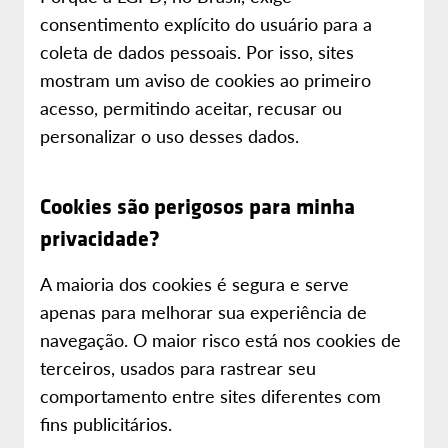
consentimento explícito do usuário para a
coleta de dados pessoais. Por isso, sites
mostram um aviso de cookies ao primeiro
acesso, permitindo aceitar, recusar ou
personalizar o uso desses dados.
Cookies são perigosos para minha
privacidade?
A maioria dos cookies é segura e serve
apenas para melhorar sua experiência de
navegação. O maior risco está nos cookies de
terceiros, usados para rastrear seu
comportamento entre sites diferentes com
fins publicitários.