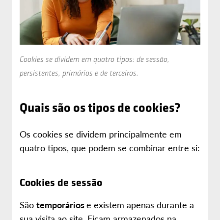
Cookies se dividem em quatro tipos: de sessão,
persistentes, primários e de terceiros.
Quais são os tipos de cookies?
Os cookies se dividem principalmente em
quatro tipos, que podem se combinar entre si:
Cookies de sessão
São
temporários
e existem apenas durante a
sua visita ao site. Ficam armazenados na