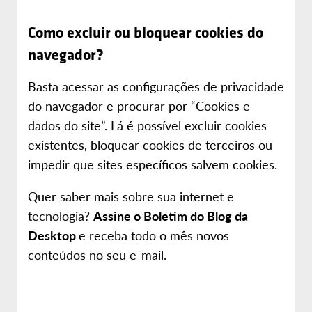
Como excluir ou bloquear cookies do
navegador?
Basta acessar as configurações de privacidade
do navegador e procurar por “Cookies e
dados do site”. Lá é possível excluir cookies
existentes, bloquear cookies de terceiros ou
impedir que sites específicos salvem cookies.
Quer saber mais sobre sua internet e
tecnologia?
Assine o Boletim do Blog da
Desktop
e receba todo o mês novos
conteúdos no seu e-mail.