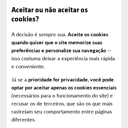
Aceitar ou não aceitar os
cookies?
A decisão é sempre sua.
Aceite os cookies
quando quiser que o site memorize suas
preferências e personalize sua navegação
—
isso costuma deixar a experiência mais rápida
e conveniente.
Já se a
prioridade for privacidade, você pode
optar por aceitar apenas os cookies essenciais
(necessários para o funcionamento do site) e
recusar os de terceiros, que são os que mais
rastreiam seu comportamento entre páginas
diferentes.