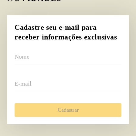
Cadastre seu e-mail para
receber informações exclusivas
Nome
E-mail
Cadastrar