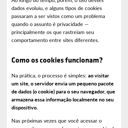
dados evoluiu, e alguns tipos de cookies
passaram a ser vistos como um problema
quando o assunto é privacidade —
principalmente os que rastreiam seu
comportamento entre sites diferentes.
Como os cookies funcionam?
Na prática, o processo é simples:
ao visitar
um site, o servidor envia um pequeno pacote
de dados (o cookie) para o seu navegador, que
armazena essa informação localmente no seu
dispositivo.
Nas próximas vezes que você acessar o