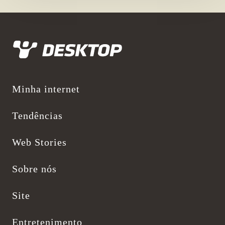
Desktop
Minha internet
Tendências
Web Stories
Sobre nós
Site
Entretenimento