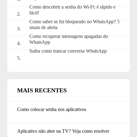
Como descobrir a senha do Wi-Fi: é rápido e
fácil!
Como saber se fui bloqueado no WhatsApp? 5
sinais de alerta
Como recuperar mensagens apagadas do
WhatsApp
Saiba como trancar conversa WhatsApp
MAIS RECENTES
Como colocar senha nos aplicativos
Aplicativo não abre na TV? Veja como resolver