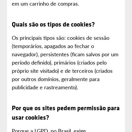
em um carrinho de compras.
Quais são os tipos de cookies?
Os principais tipos são: cookies de sessão
(temporários, apagados ao fechar o
navegador), persistentes (ficam salvos por um
período definido), primários (criados pelo
próprio site visitado) e de terceiros (criados
por outros domínios, geralmente para
publicidade e rastreamento).
Por que os sites pedem permissão para
usar cookies?
Porque a LGPD, no Brasil, exige