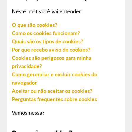
Neste post você vai entender:
O que são cookies?
Como os cookies funcionam?
Quais são os tipos de cookies?
Por que recebo aviso de cookies?
Cookies são perigosos para minha
privacidade?
Como gerenciar e excluir cookies do
navegador
Aceitar ou não aceitar os cookies?
Perguntas frequentes sobre cookies
Vamos nessa?