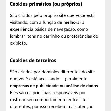
Cookies primários (ou próprios)
São criados pelo próprio site que você está
visitando, com a função de
melhorar a
experiência
básica de navegação, como
lembrar itens no carrinho ou preferências de
exibição.
Cookies de terceiros
São criados por domínios diferentes do site
que você está acessando — geralmente
empresas de publicidade ou análise de dados.
Eles são os principais responsáveis por
rastrear seu comportamento entre sites
diferentes, por isso recebem mais atenção