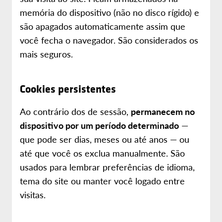
memória do dispositivo (não no disco rígido) e
são apagados automaticamente assim que
você fecha o navegador. São considerados os
mais seguros.
Cookies persistentes
Ao contrário dos de sessão,
permanecem no
dispositivo por um período determinado
—
que pode ser dias, meses ou até anos — ou
até que você os exclua manualmente. São
usados para lembrar preferências de idioma,
tema do site ou manter você logado entre
visitas.