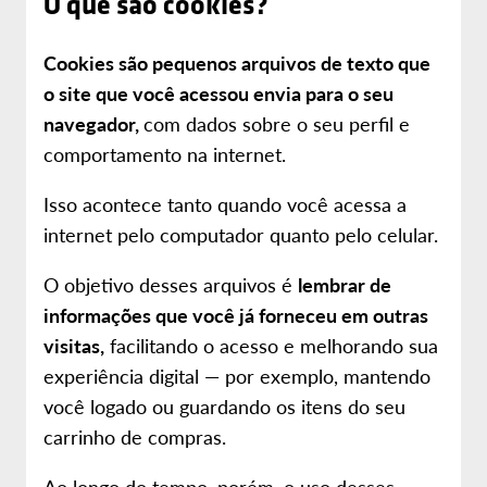
O que são cookies?
Cookies são pequenos arquivos de texto que
o site que você acessou envia para o seu
navegador,
com dados sobre o seu perfil e
comportamento na internet.
Isso acontece tanto quando você acessa a
internet pelo computador quanto pelo celular.
O objetivo desses arquivos é
lembrar de
informações que você já forneceu em outras
visitas,
facilitando o acesso e melhorando sua
experiência digital — por exemplo, mantendo
você logado ou guardando os itens do seu
carrinho de compras.
Ao longo do tempo, porém, o uso desses