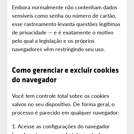
Embora normalmente não contenham dados
sensíveis como senha ou número de cartão,
esse rastreamento levanta questões legítimas
de privacidade — e é exatamente o motivo
pelo qual a legislação e os próprios
navegadores vêm restringindo seu uso.
Como gerenciar e excluir cookies
do navegador
Você tem controle total sobre os cookies
salvos no seu dispositivo. De forma geral, o
processo é parecido em qualquer navegador:
Acesse as configurações do navegador