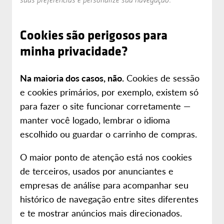
Cookies são perigosos para
minha privacidade?
Na maioria dos casos, não.
Cookies de sessão
e cookies primários, por exemplo, existem só
para fazer o site funcionar corretamente —
manter você logado, lembrar o idioma
escolhido ou guardar o carrinho de compras.
O maior ponto de atenção está nos cookies
de terceiros, usados por anunciantes e
empresas de análise para acompanhar seu
histórico de navegação entre sites diferentes
e te mostrar anúncios mais direcionados.