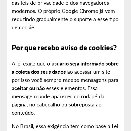
das leis de privacidade e dos navegadores
modernos. O próprio Google Chrome já vem
reduzindo gradualmente o suporte a esse tipo
de cookie.
Por que recebo aviso de cookies?
A lei exige que o
usuário seja informado sobre
a coleta dos seus dados
ao acessar um site —
por isso você sempre recebe mensagens para
aceitar ou não
esses elementos. Essa
mensagem pode aparecer no rodapé da
página, no cabeçalho ou sobreposta ao
conteúdo.
No Brasil, essa exigência tem como base a Lei