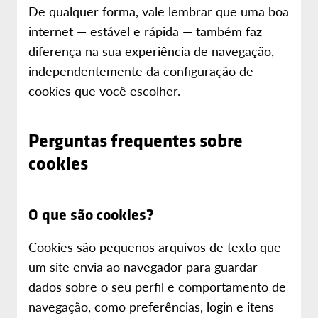
De qualquer forma, vale lembrar que uma boa
internet — estável e rápida — também faz
diferença na sua experiência de navegação,
independentemente da configuração de
cookies que você escolher.
Perguntas frequentes sobre
cookies
O que são cookies?
Cookies são pequenos arquivos de texto que
um site envia ao navegador para guardar
dados sobre o seu perfil e comportamento de
navegação, como preferências, login e itens