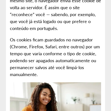
mesmo site, o navegador envia esse cookie de
volta ao servidor. É assim que o site
“reconhece” você — sabendo, por exemplo,
que você já está logado ou que prefere o
conteúdo em português.
Os cookies ficam guardados no navegador
(Chrome, Firefox, Safari, entre outros) por um
tempo que varia conforme o tipo de cookie,
podendo ser apagados automaticamente ou
permanecer salvos até você limpá-los
manualmente.