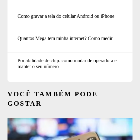
Como gravar a tela do celular Android ou iPhone
Quantos Mega tem minha internet? Como medir
Portabilidade de chip: como mudar de operadora e
manter o seu número
VOCÊ TAMBÉM PODE
GOSTAR