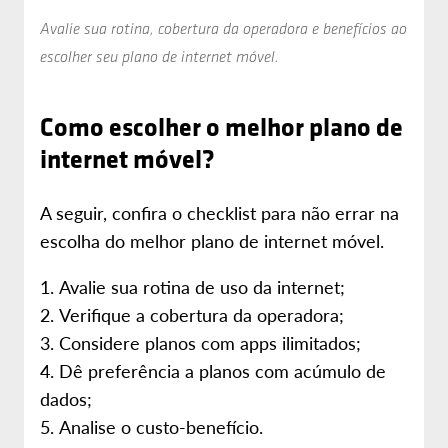
Avalie sua rotina, cobertura da operadora e benefícios ao
escolher seu plano de internet móvel.
Como escolher o melhor plano de
internet móvel?
A seguir, confira o checklist para não errar na
escolha do melhor plano de internet móvel.
Avalie sua rotina de uso da internet;
Verifique a cobertura da operadora;
Considere planos com apps ilimitados;
Dê preferência a planos com acúmulo de
dados;
Analise o custo-benefício.