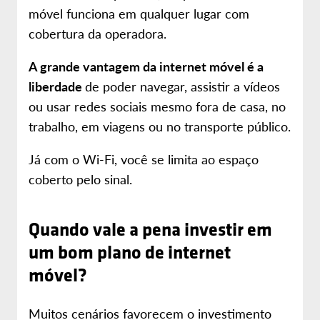
móvel funciona em qualquer lugar com
cobertura da operadora.
A grande vantagem da internet móvel é a
liberdade
de poder navegar, assistir a vídeos
ou usar redes sociais mesmo fora de casa, no
trabalho, em viagens ou no transporte público.
Já com o Wi-Fi, você se limita ao espaço
coberto pelo sinal.
Quando vale a pena investir em
um bom plano de internet
móvel?
Muitos cenários favorecem o investimento