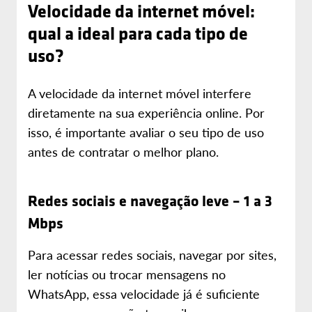
Velocidade da internet móvel:
qual a ideal para cada tipo de
uso?
A velocidade da internet móvel interfere
diretamente na sua experiência online. Por
isso, é importante avaliar o seu tipo de uso
antes de contratar o melhor plano.
Redes sociais e navegação leve – 1 a 3
Mbps
Para acessar redes sociais, navegar por sites,
ler notícias ou trocar mensagens no
WhatsApp, essa velocidade já é suficiente