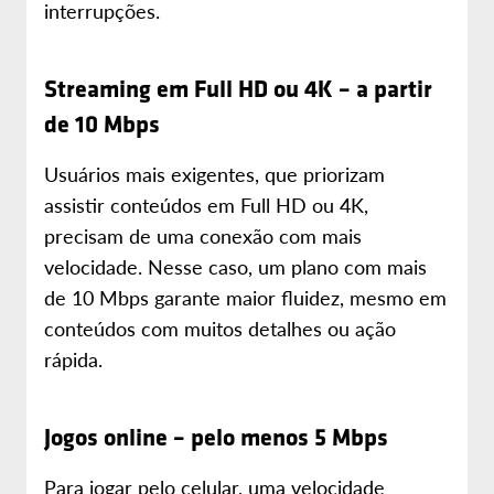
interrupções.
Streaming em Full HD ou 4K – a partir
de 10 Mbps
Usuários mais exigentes, que priorizam
assistir conteúdos em Full HD ou 4K,
precisam de uma conexão com mais
velocidade. Nesse caso, um plano com mais
de 10 Mbps garante maior fluidez, mesmo em
conteúdos com muitos detalhes ou ação
rápida.
Jogos online – pelo menos 5 Mbps
Para jogar pelo celular, uma velocidade