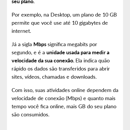
seu plano.
Por exemplo, na Desktop, um plano de 10 GB
permite que você use até 10 gigabytes de
internet.
Já a sigla
Mbps
significa megabits por
segundo, e é a
unidade usada para medir a
velocidade da sua conexão.
Ela indica quão
rápido os dados são transferidos para abrir
sites, vídeos, chamadas e downloads.
Com isso, suas atividades online dependem da
velocidade de conexão (Mbps) e quanto mais
tempo você fica online, mais GB do seu plano
são consumidos.