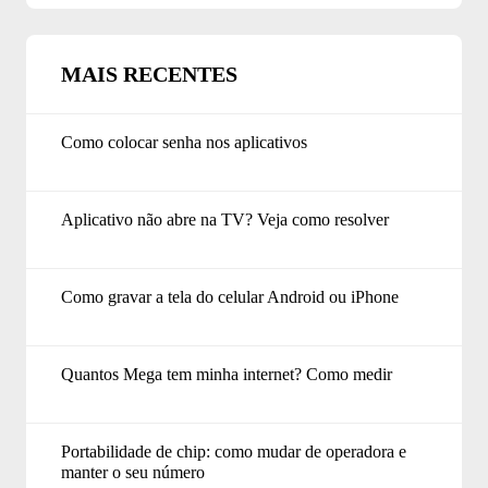
MAIS RECENTES
Como colocar senha nos aplicativos
Aplicativo não abre na TV? Veja como resolver
Como gravar a tela do celular Android ou iPhone
Quantos Mega tem minha internet? Como medir
Portabilidade de chip: como mudar de operadora e
manter o seu número