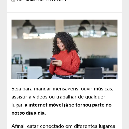
Sobre nós
Site da Desktop
Seja para mandar mensagens, ouvir músicas,
assistir a vídeos ou trabalhar de qualquer
lugar,
a internet móvel já se tornou parte do
nosso dia a dia.
Afinal, estar conectado em diferentes lugares