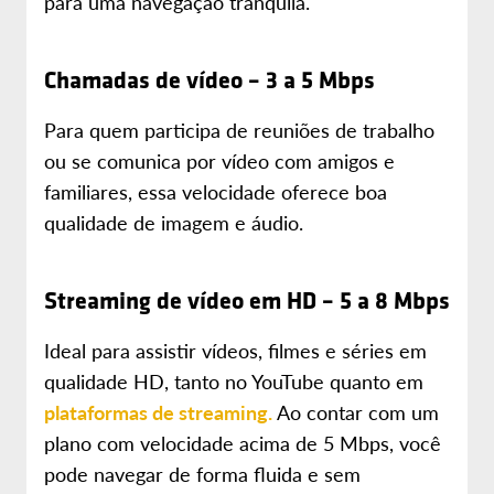
para uma navegação tranquila.
Chamadas de vídeo – 3 a 5 Mbps
Para quem participa de reuniões de trabalho
ou se comunica por vídeo com amigos e
familiares, essa velocidade oferece boa
qualidade de imagem e áudio.
Streaming de vídeo em HD – 5 a 8 Mbps
Ideal para assistir vídeos, filmes e séries em
qualidade HD, tanto no YouTube quanto em
plataformas de streaming.
Ao contar com um
plano com velocidade acima de 5 Mbps, você
pode navegar de forma fluida e sem