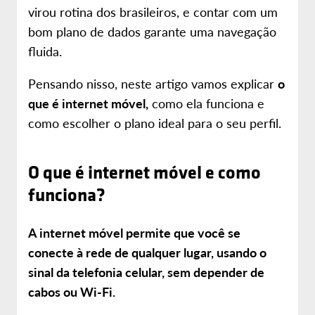
virou rotina dos brasileiros, e contar com um
bom plano de dados garante uma navegação
fluida.
Pensando nisso, neste artigo vamos explicar
o
que é internet móvel,
como ela funciona e
como escolher o plano ideal para o seu perfil.
O que é internet móvel e como
funciona?
A internet móvel permite que você se
conecte à rede de qualquer lugar, usando o
sinal da telefonia celular, sem depender de
cabos ou Wi-Fi.