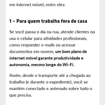
em internet móvel, entre eles:
1 – Para quem trabalha fora de casa
Se você passa o dia na rua, atende clientes ou
usa o celular para atividades profissionais,
como responder e-mails ou acessar
documentos em nuvem,
um bom plano de
internet móvel garante produtividade e
autonomia, mesmo longe do Wi-Fi.
Assim, desde o transporte até a chegada ao
trabalho (e durante o expediente), você se
mantém conectado e antenado sobre tudo o
que precisa.