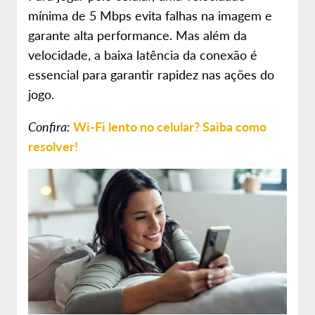
mínima de 5 Mbps evita falhas na imagem e
garante alta performance. Mas além da
velocidade, a baixa latência da conexão é
essencial para garantir rapidez nas ações do
jogo.
Confira:
Wi-Fi lento no celular? Saiba como
resolver!