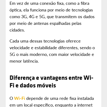
Em vez de uma conexão fixa, como a fibra
óptica, ela funciona por meio de tecnologias
como 3G, 4G e 5G, que transmitem os dados
por meio de antenas espalhadas pelas
cidades.
Cada uma dessas tecnologias oferece
velocidade e estabilidade diferentes, sendo o
5G o mais moderno, com maior velocidade e
menor latência.
Diferença e vantagens entre Wi-
Fi e dados móveis
O
Wi-Fi
depende de uma rede fixa instalada
em um local específico, enquanto a internet