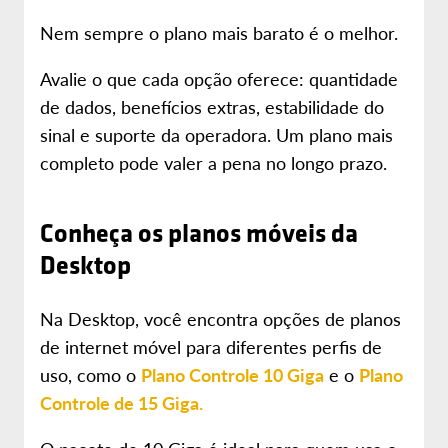
Nem sempre o plano mais barato é o melhor.
Avalie o que cada opção oferece: quantidade
de dados, benefícios extras, estabilidade do
sinal e suporte da operadora. Um plano mais
completo pode valer a pena no longo prazo.
Conheça os planos móveis da
Desktop
Na Desktop, você encontra opções de planos
de internet móvel para diferentes perfis de
uso, como o
Plano Controle 10 Giga
e o
Plano
Controle de 15 Giga.