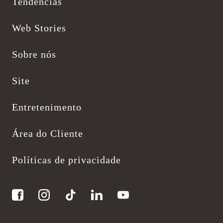
Tendências
Web Stories
Sobre nós
Site
Entretenimento
Área do Cliente
Políticas de privacidade