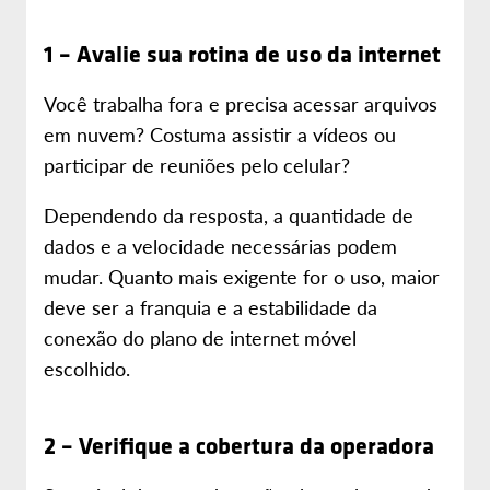
1 – Avalie sua rotina de uso da internet
Você trabalha fora e precisa acessar arquivos
em nuvem? Costuma assistir a vídeos ou
participar de reuniões pelo celular?
Dependendo da resposta, a quantidade de
dados e a velocidade necessárias podem
mudar. Quanto mais exigente for o uso, maior
deve ser a franquia e a estabilidade da
conexão do plano de internet móvel
escolhido.
2 – Verifique a cobertura da operadora