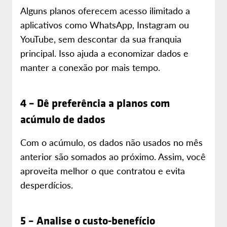
Alguns planos oferecem acesso ilimitado a
aplicativos como WhatsApp, Instagram ou
YouTube, sem descontar da sua franquia
principal. Isso ajuda a economizar dados e
manter a conexão por mais tempo.
4 – Dê preferência a planos com
acúmulo de dados
Com o acúmulo, os dados não usados no mês
anterior são somados ao próximo. Assim, você
aproveita melhor o que contratou e evita
desperdícios.
5 – Analise o custo-benefício