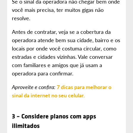
Se o sinal da operadora não chegar bem onde
você mais precisa, ter muitos gigas não
resolve.
Antes de contratar, veja se a cobertura da
operadora atende bem sua cidade, bairro e os
locais por onde você costuma circular, como
estradas e cidades vizinhas. Vale conversar
com familiares e amigos que já usam a
operadora para confirmar.
Aproveite e confira:
7 dicas para melhorar o
sinal da internet no seu celular.
3 – Considere planos com apps
ilimitados