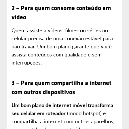
2 – Para quem consome conteúdo em
vídeo
Quem assiste a vídeos, filmes ou séries no
celular precisa de uma conexão estável para
não travar. Um bom plano garante que você
assista conteúdos com qualidade e sem
interrupções.
3 – Para quem compartilha a internet
com outros dispositivos
Um bom plano de internet móvel transforma
seu celular em roteador
(modo hotspot) e
compartilha a internet com outros aparelhos,