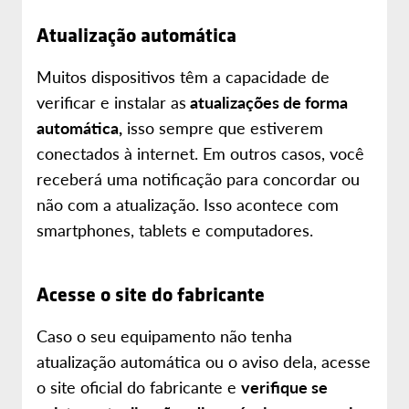
Atualização automática
Muitos dispositivos têm a capacidade de
verificar e instalar as
atualizações de forma
automática,
isso sempre que estiverem
conectados à internet. Em outros casos, você
receberá uma notificação para concordar ou
não com a atualização. Isso acontece com
smartphones, tablets e computadores.
Acesse o site do fabricante
Caso o seu equipamento não tenha
atualização automática ou o aviso dela, acesse
o site oficial do fabricante e
verifique se