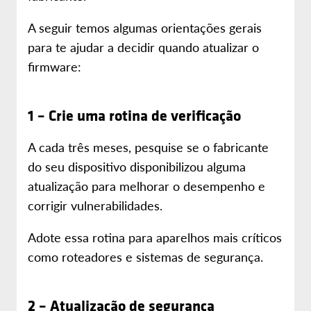
A seguir temos algumas orientações gerais
para te ajudar a decidir quando atualizar o
firmware:
1 – Crie uma rotina de verificação
A cada três meses, pesquise se o fabricante
do seu dispositivo disponibilizou alguma
atualização para melhorar o desempenho e
corrigir vulnerabilidades.
Adote essa rotina para aparelhos mais críticos
como roteadores e sistemas de segurança.
2 – Atualização de segurança