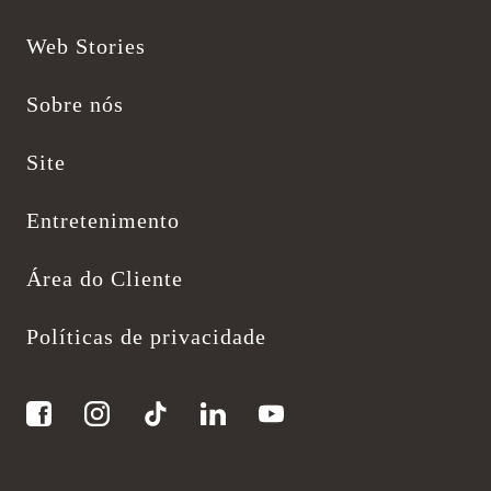
Web Stories
Sobre nós
Site
Entretenimento
Área do Cliente
Políticas de privacidade