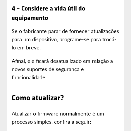
4 – Considere a vida útil do
equipamento
Se o fabricante parar de fornecer atualizações
para um dispositivo, programe-se para trocá-
lo em breve.
Afinal, ele ficará desatualizado em relação a
novos suportes de segurança e
funcionalidade.
Como atualizar?
Atualizar o firmware normalmente é um
processo simples, confira a seguir: