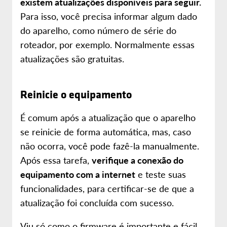
existem atualizações disponíveis para seguir.
Para isso, você precisa informar algum dado
do aparelho, como número de série do
roteador, por exemplo. Normalmente essas
atualizações são gratuitas.
Reinicie o equipamento
É comum após a atualização que o aparelho
se reinicie de forma automática, mas, caso
não ocorra, você pode fazê-la manualmente.
Após essa tarefa,
verifique a conexão do
equipamento com a internet
e teste suas
funcionalidades, para certificar-se de que a
atualização foi concluída com sucesso.
Viu só como o firmware é importante e fácil