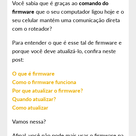
Você sabia que é graças ao
comando do
firmware
que o seu computador ligou hoje e o
seu celular mantém uma comunicação direta
com o roteador?
Para entender o que é esse tal de firmware e
porque você deve atualizá-lo, confira neste
post:
O que é firmware
Como o firmware funciona
Por que atualizar o firmware?
Quando atualizar?
Como atualizar
Vamos nessa?
Afinal, você não pode mais usar o firmware na