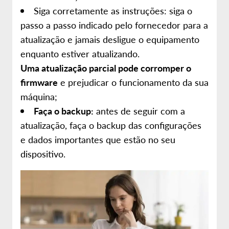
Siga corretamente as instruções: siga o
passo a passo indicado pelo fornecedor para a
atualização e jamais desligue o equipamento
enquanto estiver atualizando.
Uma atualização parcial pode corromper o
firmware
e prejudicar o funcionamento da sua
máquina;
Faça o backup:
antes de seguir com a
atualização, faça o backup das configurações
e dados importantes que estão no seu
dispositivo.