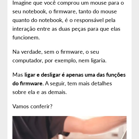
Imagine que você comprou um mouse para o
seu notebook, o firmware, tanto do mouse
quanto do notebook, é o responsável pela
interação entre as duas peças para que elas
funcionem.
Na verdade, sem o firmware, o seu
computador, por exemplo, nem ligaria.
Mas
ligar e desligar é apenas uma das funções
do firmware.
A seguir, tem mais detalhes
sobre ela e as demais.
Vamos conferir?