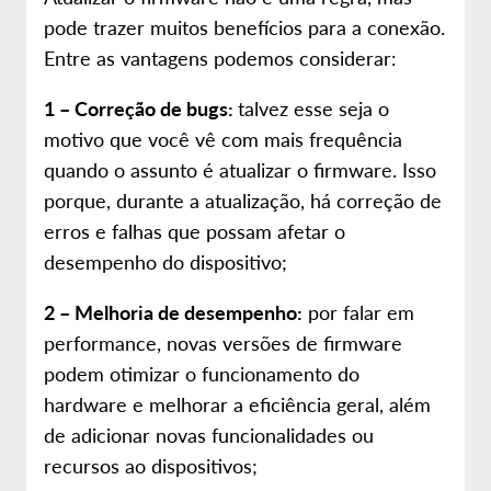
pode trazer muitos benefícios para a conexão.
Entre as vantagens podemos considerar:
1 – Correção de bugs:
talvez esse seja o
motivo que você vê com mais frequência
quando o assunto é atualizar o firmware. Isso
porque, durante a atualização, há correção de
erros e falhas que possam afetar o
desempenho do dispositivo;
2 – Melhoria de desempenho:
por falar em
performance, novas versões de firmware
podem otimizar o funcionamento do
hardware e melhorar a eficiência geral, além
de adicionar novas funcionalidades ou
recursos ao dispositivos;