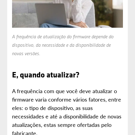
A frequência de atualização do firmware depende do
dispositivo, da necessidade e da disponibilidade de
novas versões.
E, quando atualizar?
A frequência com que você deve atualizar o
firmware varia conforme vários fatores, entre
eles: o tipo de dispositivo, as suas
necessidades e até a disponibilidade de novas
atualizações, estas sempre ofertadas pelo
fabricante.