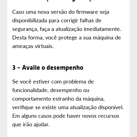
Caso uma nova versão do firmware seja
disponibilizada para corrigir falhas de
segurança, faça a atualização imediatamente.
Desta forma, você protege a sua máquina de
ameaças virtuais.
3 – Avalie o desempenho
Se você estiver com problema de
funcionalidade, desempenho ou
comportamento estranho da máquina,
verifique se existe uma atualização disponível.
Em alguns casos pode haver novos recursos
que irão ajudar.