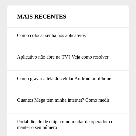
MAIS RECENTES
Como colocar senha nos aplicativos
Aplicativo não abre na TV? Veja como resolver
Como gravar a tela do celular Android ou iPhone
Quantos Mega tem minha internet? Como medir
Portabilidade de chip: como mudar de operadora e
manter o seu número