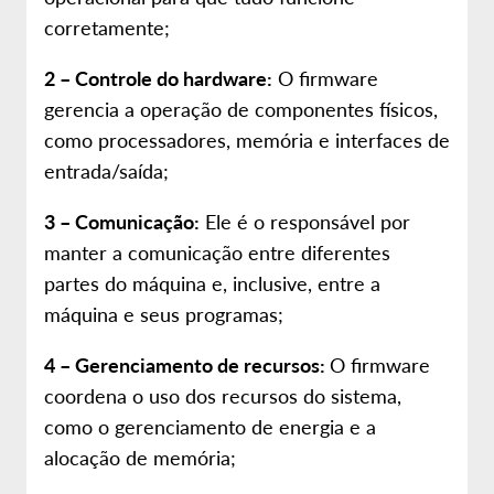
corretamente;
2 – Controle do hardware:
O firmware
gerencia a operação de componentes físicos,
como processadores, memória e interfaces de
entrada/saída;
3 – Comunicação:
Ele é o responsável por
manter a comunicação entre diferentes
partes do máquina e, inclusive, entre a
máquina e seus programas;
4 – Gerenciamento de recursos:
O firmware
coordena o uso dos recursos do sistema,
como o gerenciamento de energia e a
alocação de memória;