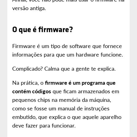
versão antiga.
O que é firmware?
Firmware é um tipo de software que fornece
informações para que um hardware funcione.
Complicado? Calma que a gente te explica.
Na prática, o
firmware é um programa que
contém códigos
que ficam armazenados em
pequenos chips na memória da máquina,
como se fosse um manual de instruções
embutido, que explica o que aquele aparelho
deve fazer para funcionar.