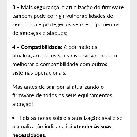
3 – Mais segurança:
a atualização do firmware
também pode corrigir vulnerabilidades de
segurança e proteger os seus equipamentos
de ameaças e ataques;
4 – Compatibilidade:
é por meio da
atualização que os seus dispositivos podem
melhorar a compatibilidade com outros
sistemas operacionais.
Mas antes de sair por aí atualizando o
firmware de todos os seus equipamentos,
atenção!
Leia as notas sobre a atualização: avalie se
a atualização indicada irá
atender às suas
necessidades;