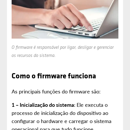
O firmware é responsável por ligar, desligar e gerenciar
os recursos do sistema.
Como o firmware funciona
As principais funções do firmware são:
1 – Inicialização do sistema:
Ele executa o
processo de inicialização do dispositivo ao
configurar o hardware e carregar o sistema
operacional para que tudo funcione