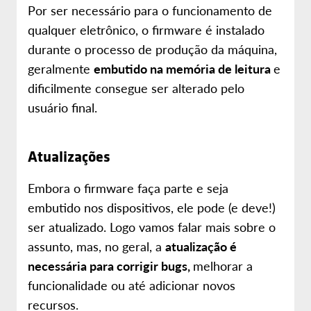
Por ser necessário para o funcionamento de
qualquer eletrônico, o firmware é instalado
durante o processo de produção da máquina,
geralmente
embutido na memória de leitura
e
dificilmente consegue ser alterado pelo
usuário final.
Atualizações
Embora o firmware faça parte e seja
embutido nos dispositivos, ele pode (e deve!)
ser atualizado. Logo vamos falar mais sobre o
assunto, mas, no geral, a
atualização é
necessária para corrigir bugs,
melhorar a
funcionalidade ou até adicionar novos
recursos.