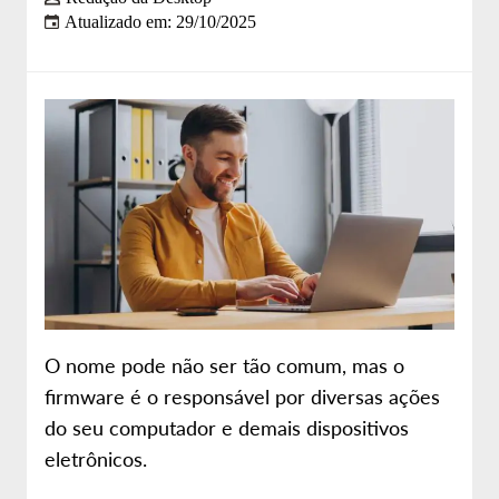
Atualizado em: 29/10/2025
Sobre nós
Site da Desktop
O nome pode não ser tão comum, mas o
firmware é o responsável por diversas ações
do seu computador e demais dispositivos
eletrônicos.