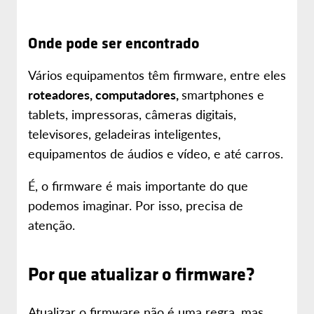
Onde pode ser encontrado
Vários equipamentos têm firmware, entre eles
roteadores, computadores,
smartphones e
tablets, impressoras, câmeras digitais,
televisores, geladeiras inteligentes,
equipamentos de áudios e vídeo, e até carros.
É, o firmware é mais importante do que
podemos imaginar. Por isso, precisa de
atenção.
Por que atualizar o firmware?
Atualizar o firmware não é uma regra, mas