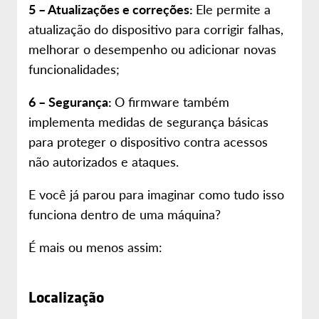
5 – Atualizações e correções:
Ele permite a
atualização do dispositivo para corrigir falhas,
melhorar o desempenho ou adicionar novas
funcionalidades;
6 – Segurança:
O firmware também
implementa medidas de segurança básicas
para proteger o dispositivo contra acessos
não autorizados e ataques.
E você já parou para imaginar como tudo isso
funciona dentro de uma máquina?
É mais ou menos assim:
Localização