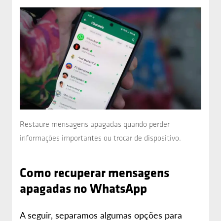
Restaure mensagens apagadas quando perder
informações importantes ou trocar de dispositivo.
Como recuperar mensagens
apagadas no WhatsApp
A seguir, separamos algumas opções para