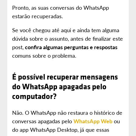
Pronto, as suas conversas do WhatsApp
estarão recuperadas.
Se você chegou até aqui e ainda tem alguma
dúvida sobre o assunto, antes de finalizar este
post,
confira algumas perguntas e respostas
comuns sobre o problema.
É possível recuperar mensagens
do WhatsApp apagadas pelo
computador?
Não. O WhatsApp não restaura o histórico de
conversas apagadas pelo
WhatsApp Web
ou
do app WhatsApp Desktop, já que essas