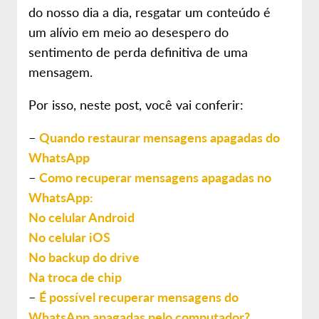
do nosso dia a dia, resgatar um conteúdo é
um alívio em meio ao desespero do
sentimento de perda definitiva de uma
mensagem.
Por isso, neste post, você vai conferir:
–
Quando restaurar mensagens apagadas do
WhatsApp
–
Como recuperar mensagens apagadas no
WhatsApp:
No celular Android
No celular iOS
No backup do drive
Na troca de chip
–
É possível recuperar mensagens do
WhatsApp apagadas pelo computador?