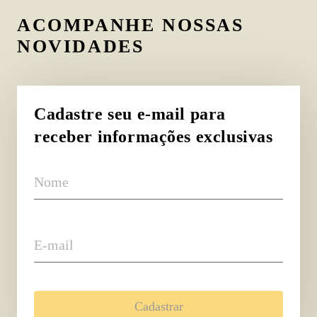
ACOMPANHE NOSSAS
NOVIDADES
Cadastre seu e-mail para
receber informações exclusivas
Nome
E-mail
Cadastrar