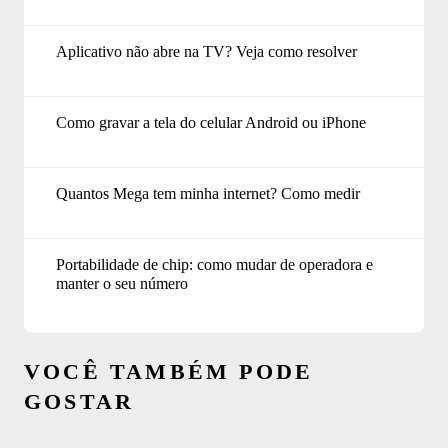
Aplicativo não abre na TV? Veja como resolver
Como gravar a tela do celular Android ou iPhone
Quantos Mega tem minha internet? Como medir
Portabilidade de chip: como mudar de operadora e
manter o seu número
VOCÊ TAMBÉM PODE
GOSTAR