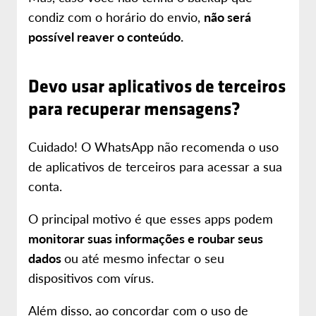
condiz com o horário do envio,
não será
possível reaver o conteúdo.
Devo usar aplicativos de terceiros
para recuperar mensagens?
Cuidado! O WhatsApp não recomenda o uso
de aplicativos de terceiros para acessar a sua
conta.
O principal motivo é que esses apps podem
monitorar suas informações e roubar seus
dados
ou até mesmo infectar o seu
dispositivos com vírus.
Além disso, ao concordar com o uso de