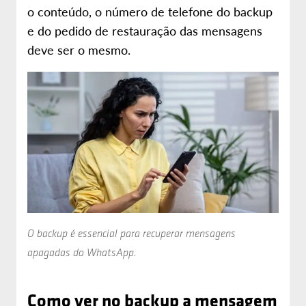
o conteúdo, o número de telefone do backup
e do pedido de restauração das mensagens
deve ser o mesmo.
O backup é essencial para recuperar mensagens
apagadas do WhatsApp.
Como ver no backup a mensagem