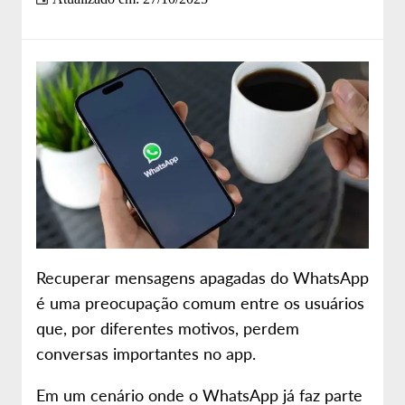
Sobre nós
Site da Desktop
Recuperar mensagens apagadas do WhatsApp
é uma preocupação comum entre os usuários
que, por diferentes motivos, perdem
conversas importantes no app.
Em um cenário onde o WhatsApp já faz parte