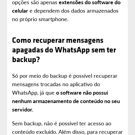
opções são apenas
extensões do software do
celular
e dependem dos dados armazenados
no próprio smartphone.
Como recuperar mensagens
apagadas do WhatsApp sem ter
backup?
Só por meio do backup é possível recuperar
mensagens trocadas no aplicativo do
WhatsApp, já que
o software não possui
nenhum armazenamento de conteúdo no seu
servidor.
Sem backup, não é possível ter acesso ao
conteúdo excluído. Além disso, para recuperar