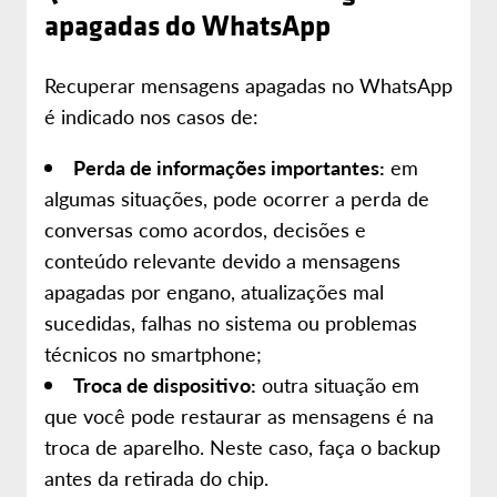
apagadas do WhatsApp
Recuperar mensagens apagadas no WhatsApp
é indicado nos casos de:
Perda de informações importantes:
em
algumas situações, pode ocorrer a perda de
conversas como acordos, decisões e
conteúdo relevante devido a mensagens
apagadas por engano, atualizações mal
sucedidas, falhas no sistema ou problemas
técnicos no smartphone;
Troca de dispositivo:
outra situação em
que você pode restaurar as mensagens é na
troca de aparelho. Neste caso, faça o backup
antes da retirada do chip.