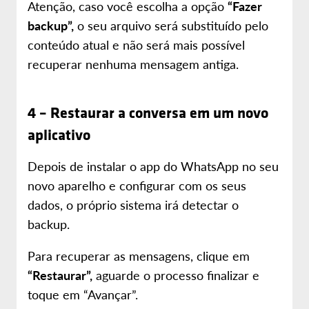
Atenção, caso você escolha a opção
“Fazer
backup”,
o seu arquivo será substituído pelo
conteúdo atual e não será mais possível
recuperar nenhuma mensagem antiga.
4 – Restaurar a conversa em um novo
aplicativo
Depois de instalar o app do WhatsApp no seu
novo aparelho e configurar com os seus
dados, o próprio sistema irá detectar o
backup.
Para recuperar as mensagens, clique em
“Restaurar”,
aguarde o processo finalizar e
toque em “Avançar”.