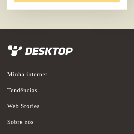
Desktop
Minha internet
Tendências
Web Stories
Sobre nós