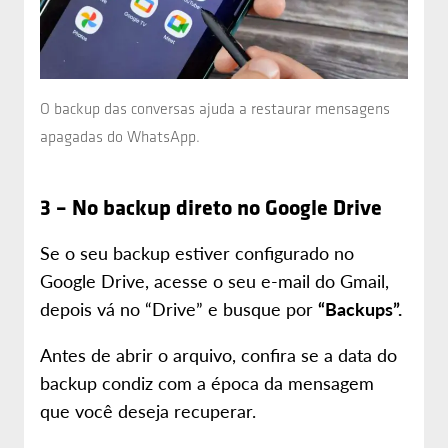
O backup das conversas ajuda a restaurar mensagens
apagadas do WhatsApp.
3 – No backup direto no Google Drive
Se o seu backup estiver configurado no
Google Drive, acesse o seu e-mail do Gmail,
depois vá no “Drive” e busque por
“Backups”.
Antes de abrir o arquivo, confira se a data do
backup condiz com a época da mensagem
que você deseja recuperar.