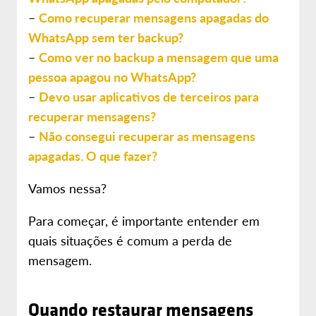
–
Como recuperar mensagens apagadas do
WhatsApp sem ter backup?
–
Como ver no backup a mensagem que uma
pessoa apagou no WhatsApp?
–
Devo usar aplicativos de terceiros para
recuperar mensagens?
–
Não consegui recuperar as mensagens
apagadas. O que fazer?
Vamos nessa?
Para começar, é importante entender em
quais situações é comum a perda de
mensagem.
Quando restaurar mensagens