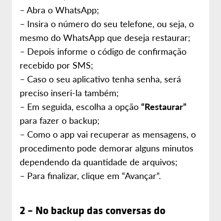
– Abra o WhatsApp;
– Insira o número do seu telefone, ou seja, o
mesmo do WhatsApp que deseja restaurar;
– Depois informe o código de confirmação
recebido por SMS;
– Caso o seu aplicativo tenha senha, será
preciso inseri-la também;
– Em seguida, escolha a opção
“Restaurar”
para fazer o backup;
– Como o app vai recuperar as mensagens, o
procedimento pode demorar alguns minutos
dependendo da quantidade de arquivos;
– Para finalizar, clique em “Avançar”.
2 – No backup das conversas do