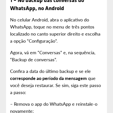
1 – No backup das conversas do
WhatsApp, no Android
No celular Android, abra o aplicativo do
WhatsApp, toque no menu de três pontos
localizado no canto superior direito e escolha
a opção “Configuração”.
Agora, vá em “Conversas” e, na sequência,
“Backup de conversas”.
Confira a data do último backup e se ele
corresponde ao período da mensagem
que
você deseja restaurar. Se sim, siga este passo
a passo:
– Remova o app do WhatsApp e reinstale-o
novamente;