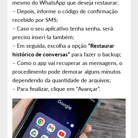
mesmo do WhatsApp que deseja restaurar;
– Depois, informe o código de confirmação
recebido por SMS;
– Caso o seu aplicativo tenha senha, será
preciso inseri-la também;
– Em seguida, escolha a opção
“Restaurar
histórico de conversas”
para fazer o backup;
– Como o app vai recuperar as mensagens, o
procedimento pode demorar alguns minutos
dependendo da quantidade de arquivos;
– Para finalizar, clique em “Avançar”.