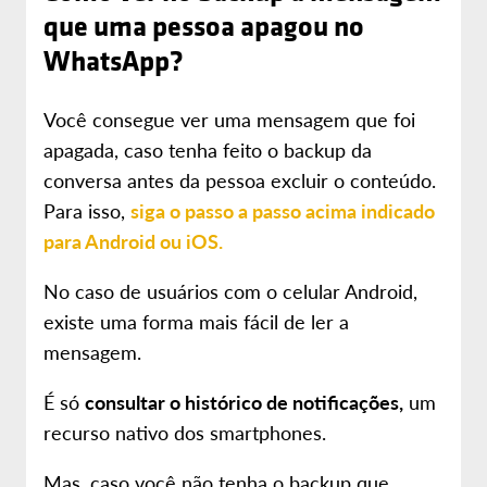
que uma pessoa apagou no
WhatsApp?
Você consegue ver uma mensagem que foi
apagada, caso tenha feito o backup da
conversa antes da pessoa excluir o conteúdo.
Para isso,
siga o passo a passo acima indicado
para Android ou iOS.
No caso de usuários com o celular Android,
existe uma forma mais fácil de ler a
mensagem.
É só
consultar o histórico de notificações,
um
recurso nativo dos smartphones.
Mas, caso você não tenha o backup que