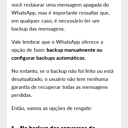
você restaurar uma mensagem apagada do
WhatsApp, mas é importante ressaltar que,
em qualquer caso, é necessário ter um
backup das mensagens.
Vale lembrar que o WhatsApp oferece a
opção de fazer
backup manualmente ou
configurar backups automáticos.
No entanto, se o backup não foi feito ou está
desatualizado, o usuário não tem nenhuma
garantia de recuperar todas as mensagens
perdidas.
Então, vamos as opções de resgate: