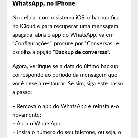
WhatsApp, no iPhone
No celular com o sistema iOS, o backup fica
no iCloud e para recuperar uma mensagem
apagada, abra o app do WhatsApp, vá em
“Configurações”, procure por “Conversas” e
escolha a opção
“Backup de conversas”.
Agora, verifique se a data do último backup
corresponde ao período da mensagem que
você deseja restaurar. Se sim, siga este passo
a passo:
– Remova o app do WhatsApp e reinstale-o
novamente;
– Abra o WhatsApp;
– Insira o número do seu telefone, ou seja, o