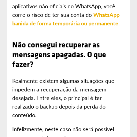
aplicativos não oficiais no WhatsApp, você
corre o risco de ter sua conta do
WhatsApp
banida de forma temporária ou permanente.
Não consegui recuperar as
mensagens apagadas. O que
fazer?
Realmente existem algumas situações que
impedem a recuperação da mensagem
desejada. Entre eles, o principal é ter
realizado o backup depois da perda do
conteúdo.
Infelizmente, neste caso não será possível