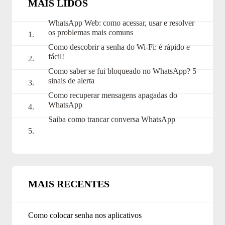
MAIS LIDOS
WhatsApp Web: como acessar, usar e resolver
os problemas mais comuns
Como descobrir a senha do Wi-Fi: é rápido e
fácil!
Como saber se fui bloqueado no WhatsApp? 5
sinais de alerta
Como recuperar mensagens apagadas do
WhatsApp
Saiba como trancar conversa WhatsApp
MAIS RECENTES
Como colocar senha nos aplicativos