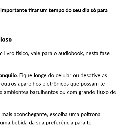
importante tirar um tempo do seu dia só para
cioso
livro físico, vale para o audiobook, nesta fase
anquilo.
Fique longe do celular ou desative as
e outros aparelhos eletrônicos que possam te
de ambientes barulhentos ou com grande fluxo de
 mais aconchegante, escolha uma poltrona
uma bebida da sua preferência para te