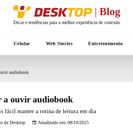
Desktop
|
Blog
Dicas e tendências para a melhor experiência de conexão
Celular
Web Stories
Entretenimento
ouvir audiobook
r a ouvir audiobook
fácil manter a rotina de leitura em dia
o da Desktop
Atualizado em: 08/10/2025