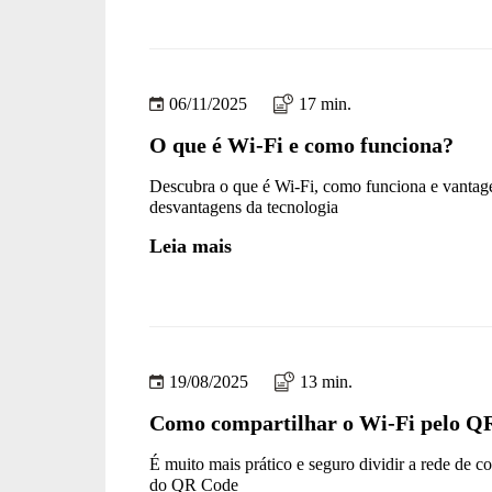
06/11/2025
17 min.
O que é Wi-Fi e como funciona?
Descubra o que é Wi-Fi, como funciona e vantag
desvantagens da tecnologia
Leia mais
19/08/2025
13 min.
Como compartilhar o Wi-Fi pelo Q
É muito mais prático e seguro dividir a rede de 
do QR Code