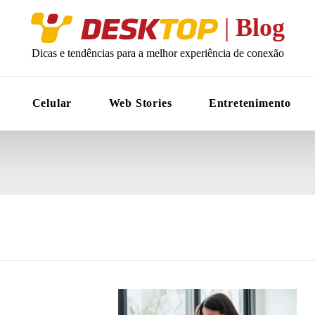
Desktop
|
Blog
Dicas e tendências para a melhor experiência de conexão
Celular
Web Stories
Entretenimento