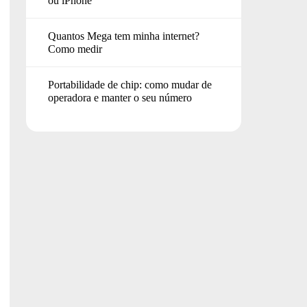
ou iPhone
Quantos Mega tem minha internet?
Como medir
Portabilidade de chip: como mudar de
operadora e manter o seu número